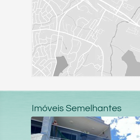
Imóveis Semelhantes