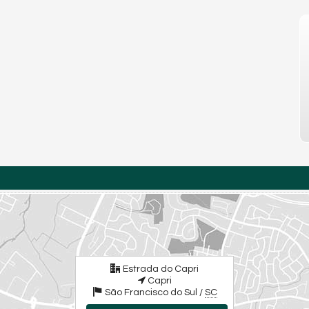
Estrada do Capri
Capri
São Francisco do Sul /
SC