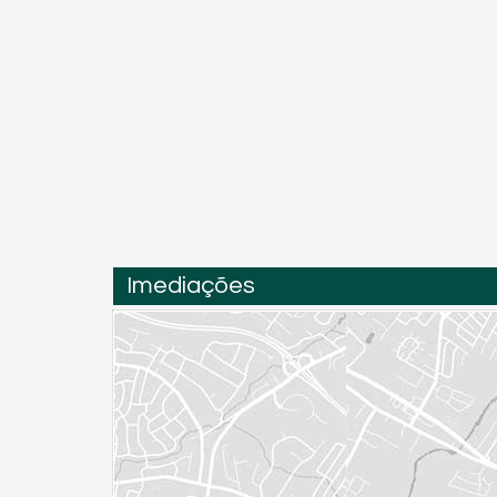
Imediações