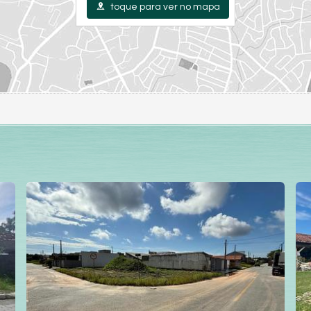
toque para ver no mapa