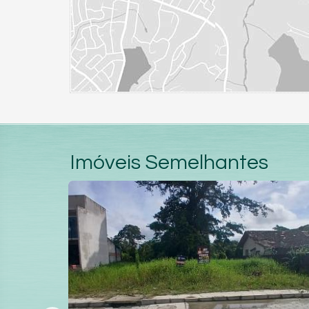
Imóveis Semelhantes